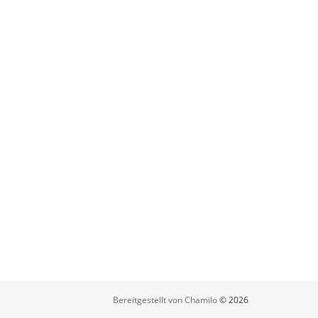
Bereitgestellt von Chamilo
© 2026